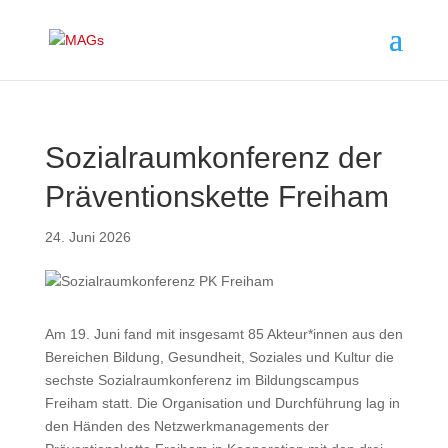
Sozialraumkonferenz der
Präventionskette Freiham
24. Juni 2026
Am 19. Juni fand mit insgesamt 85 Akteur*innen aus den
Bereichen Bildung, Gesundheit, Soziales und Kultur die
sechste Sozialraumkonferenz im Bildungscampus
Freiham statt. Die Organisation und Durchführung lag in
den Händen des Netzwerkmanagements der