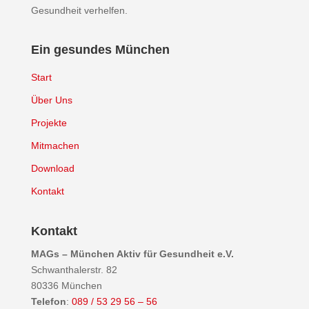
Gesundheit verhelfen.
Ein gesundes München
Start
Über Uns
Projekte
Mitmachen
Download
Kontakt
Kontakt
MAGs – München Aktiv für Gesundheit e.V.
Schwanthalerstr. 82
80336 München
Telefon
:
089 / 53 29 56 – 56