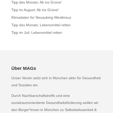
Tipp des Monats: Ab ins Grüne!
Tipp im August: Ab ins Grüne!
Klimadaten für Neuaubing-Westkreuz
Tipp des Monats: Lebensmittel retten
Tipp im Juli: Lebensmittel retten
Über MAGs
Unser Verein setzt sich in München aktiv für Gesundheit
und Soziales ein.
Durch Nachbarschaftstreffs und eine
sozialraumorientierte Gesundheitsförderung wollen wir
den Bürger*innen in München zu Selbstwirksamkeit &