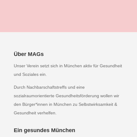
Über MAGs
Unser Verein setzt sich in München aktiv für Gesundheit
und Soziales ein.
Durch Nachbarschaftstreffs und eine
sozialraumorientierte Gesundheitsförderung wollen wir
den Bürger*innen in München zu Selbstwirksamkeit &
Gesundheit verhelfen.
Ein gesundes München