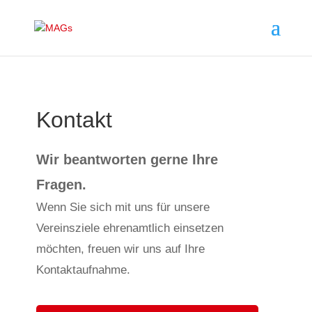
Kontakt
Wir beantworten gerne Ihre
Fragen.
Wenn Sie sich mit uns für unsere
Vereinsziele ehrenamtlich einsetzen
möchten, freuen wir uns auf Ihre
Kontaktaufnahme.