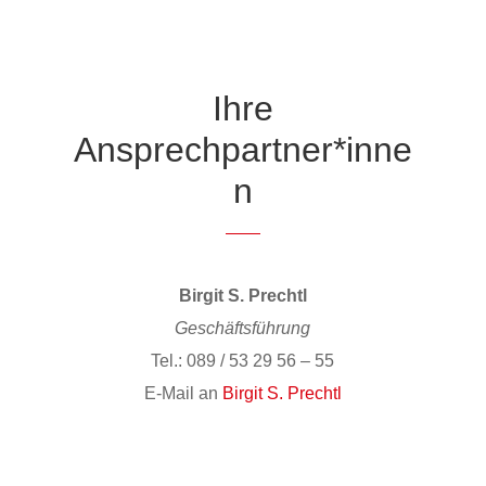
Ihre
Ansprechpartner*inne
n
Birgit S. Prechtl
Geschäftsführung
Tel.: 089 / 53 29 56 – 55
E-Mail an
Birgit S. Prechtl