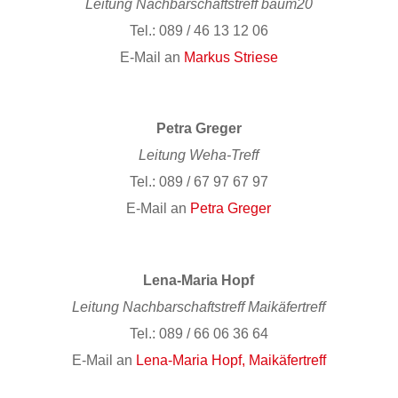
Leitung Nachbarschaftstreff baum20
Tel.: 089 / 46 13 12 06
E-Mail an
Markus Striese
Petra Greger
Leitung Weha-Treff
Tel.: 089 / 67 97 67 97
E-Mail an
Petra Greger
Lena-Maria Hopf
Leitung Nachbarschaftstreff Maikäfertreff
Tel.: 089 / 66 06 36 64
E-Mail an
Lena-Maria Hopf, Maikäfertreff