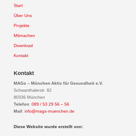
Start
Über Uns
Projekte
Mitmachen
Download
Kontakt
Kontakt
MAGs – München Aktiv für Gesundheit e.V.
Schwanthalerstr. 82
80336 München
Telefon
:
089 / 53 29 56 – 56
Mail
:
info@mags-muenchen.de
Diese Website wurde erstellt von: