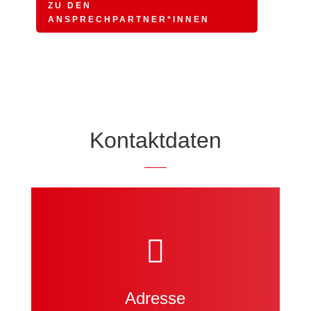
ZU DEN
ANSPRECHPARTNER*INNEN
Kontaktdaten

Adresse