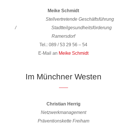
Meike Schmidt
Stellvertretende Geschäftsführung
/
Stadtteilgesundheitsförderung
Ramersdorf
Tel.: 089 / 53 29 56 – 54
E-Mail an
Meike Schmidt
Im Münchner Westen
Christian Herrig
Netzwerkmanagement
Präventionskette Freiham