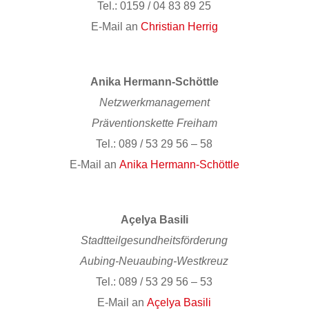
Tel.: 0159 / 04 83 89 25
E-Mail an
Christian Herrig
Anika Hermann-Schöttle
Netzwerkmanagement
Präventionskette Freiham
Tel.: 089 / 53 29 56 – 58
E-Mail an
Anika Hermann-Schöttle
Açelya Basili
Stadtteilgesundheitsförderung
Aubing-Neuaubing-Westkreuz
Tel.: 089 / 53 29 56 – 53
E-Mail an
Açelya Basili