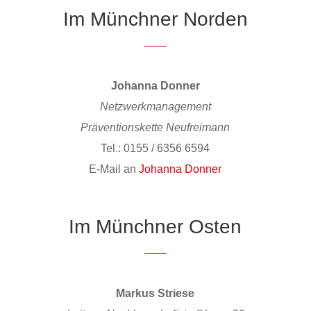
Im Münchner Norden
Johanna Donner
Netzwerkmanagement
Präventionskette Neufreimann
Tel.: 0155 / 6356 6594
E-Mail an
Johanna Donner
Im Münchner Osten
Markus Striese