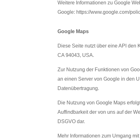
Weitere Informationen zu Google Web
Google:
https://www.google.com/polic
Google Maps
Diese Seite nutzt über eine API den
CA 94043, USA.
Zur Nutzung der Funktionen von Goog
an einen Server von Google in den US
Datenübertragung.
Die Nutzung von Google Maps erfolgt
Auffindbarkeit der von uns auf der Web
DSGVO dar.
Mehr Informationen zum Umgang mit N