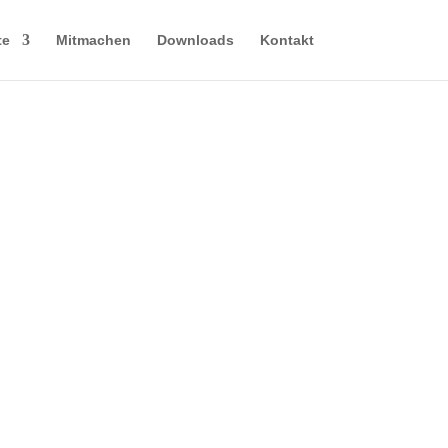
te
Mitmachen
Downloads
Kontakt