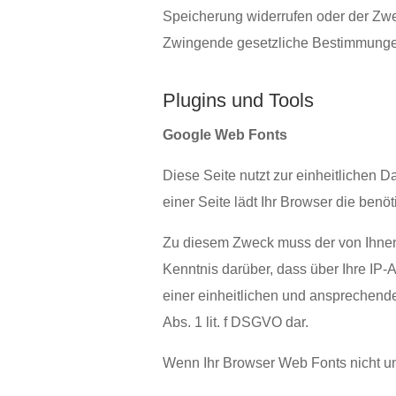
Speicherung widerrufen oder der Zwec
Zwingende gesetzliche Bestimmung
Plugins und Tools
Google Web Fonts
Diese Seite nutzt zur einheitlichen D
einer Seite lädt Ihr Browser die ben
Zu diesem Zweck muss der von Ihnen
Kenntnis darüber, dass über Ihre I
einer einheitlichen und ansprechenden
Abs. 1 lit. f DSGVO dar.
Wenn Ihr Browser Web Fonts nicht unt