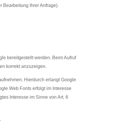
r Bearbeitung Ihrer Anfrage).
le bereitgestellt werden. Beim Aufruf
ten korrekt anzuzeigen.
ufnehmen. Hierdurch erlangt Google
gle Web Fonts erfolgt im Interesse
gtes Interesse im Sinne von Art. 6
.