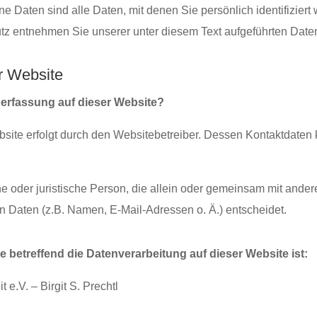
aten sind alle Daten, mit denen Sie persönlich identifiziert 
 entnehmen Sie unserer unter diesem Text aufgeführten Daten
r Website
enerfassung auf dieser Website?
bsite erfolgt durch den Websitebetreiber. Dessen Kontaktdaten
iche oder juristische Person, die allein oder gemeinsam mit ande
Daten (z.B. Namen, E-Mail-Adressen o. Ä.) entscheidet.
e betreffend die Datenverarbeitung auf dieser Website ist:
e.V. – Birgit S. Prechtl