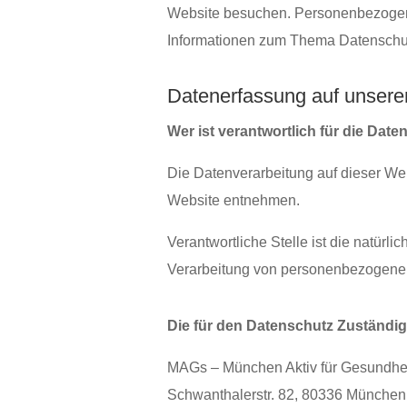
Website besuchen. Personenbezogene D
Informationen zum Thema Datenschutz
Datenerfassung auf unsere
Wer ist verantwortlich für die Dat
Die Datenverarbeitung auf dieser We
Website entnehmen.
Verantwortliche Stelle ist die natürl
Verarbeitung von personenbezogenen 
Die für den Datenschutz Zuständig
MAGs – München Aktiv für Gesundheit 
Schwanthalerstr. 82, 80336 München