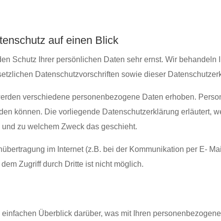
tenschutz auf einen Blick
den Schutz Ihrer persönlichen Daten sehr ernst. Wir behandel
etzlichen Datenschutzvorschriften sowie dieser Datenschutzerk
werden verschiedene personenbezogene Daten erhoben. Perso
erden können. Die vorliegende Datenschutzerklärung erläutert,
 wie und zu welchem Zweck das geschieht.
übertragung im Internet (z.B. bei der Kommunikation per E- Mai
dem Zugriff durch Dritte ist nicht möglich.
einfachen Überblick darüber, was mit Ihren personenbezogene