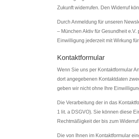
Zukunft widerrufen. Den Widerruf kön
Durch Anmeldung für unseren Newslett
– München Aktiv für Gesundheit e.V.
p
Einwilligung jederzeit mit Wirkung fü
Kontaktformular
Wenn Sie uns per Kontaktformular A
dort angegebenen Kontaktdaten zweck
geben wir nicht ohne Ihre Einwilligun
Die Verarbeitung der in das Kontaktfo
1 lit. a DSGVO). Sie können diese Ei
Rechtmäßigkeit der bis zum Widerruf
Die von Ihnen im Kontaktformular ein