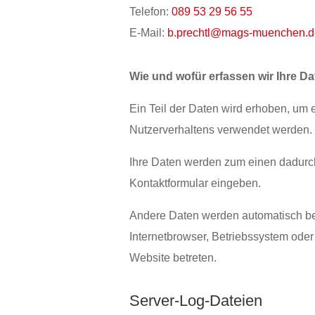
Telefon:
089 53 29 56 55
E-Mail:
b.prechtl@mags-muenchen.
Wie und wofür erfassen wir Ihre D
Ein Teil der Daten wird erhoben, um e
Nutzerverhaltens verwendet werden.
Ihre Daten werden zum einen dadurch 
Kontaktformular eingeben.
Andere Daten werden automatisch bei
Internetbrowser, Betriebssystem oder
Website betreten.
Server-Log-Dateien