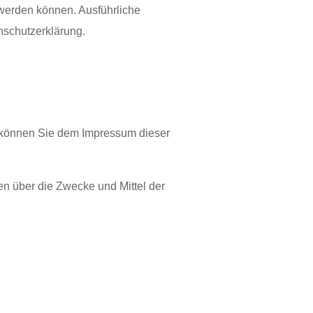
werden können. Ausführliche
schutzerklärung.
 können Sie dem Impressum dieser
ren über die Zwecke und Mittel der