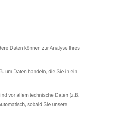
ndere Daten können zur Analyse Ihres
B. um Daten handeln, die Sie in ein
nd vor allem technische Daten (z.B.
 automatisch, sobald Sie unsere