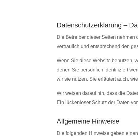
Datenschutzerklärung – Da
Die Betreiber dieser Seiten nehmen 
vertraulich und entsprechend den ges
Wenn Sie diese Website benutzen, 
denen Sie persönlich identifiziert w
wir sie nutzen. Sie erläutert auch,
Wir weisen darauf hin, dass die Daten
Ein lückenloser Schutz der Daten vor 
Allgemeine Hinweise
Die folgenden Hinweise geben einen 